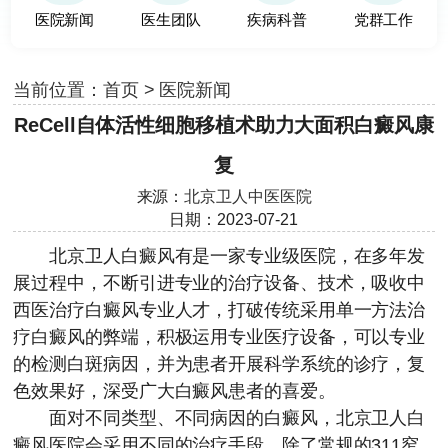
医院新闻
医生团队
疾病科普
党群工作
当前位置：
首页
>
医院新闻
ReCell自体活性细胞移植术助力大面积白癜风康
复
来源：
北京卫人中医医院
日期：2023-07-21
北京卫人白癜风有是一家专业级医院，在多年发
展过程中，不断引进专业的治疗设备、技术，吸收中
西医治疗白癜风专业人才，打破传统采用单一方法治
疗白癜风的弊端，积极运用专业医疗设备，可以专业
的检测白斑病因，并为患者开展科学系统的诊疗，复
色效果好，深受广大白癜风患者的喜爱。
面对不同类型、不同病因的白癜风，北京卫人白
癜风医院会采用不同的治疗手段，除了常规的311窄